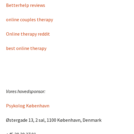
Betterhelp reviews
online couples therapy
Online therapy reddit
best online therapy
Vores hovedsponsor:
Psykolog København
Østergade 13, 2 sal, 1100 København, Denmark